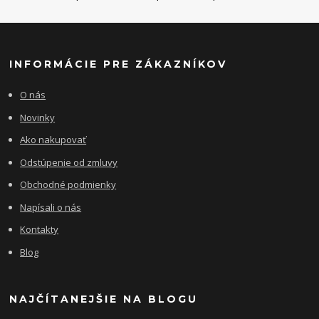
INFORMÁCIE PRE ZÁKAZNÍKOV
O nás
Novinky
Ako nakupovať
Odstúpenie od zmluvy
Obchodné podmienky
Napísali o nás
Kontakty
Blog
NAJČÍTANEJŠIE NA BLOGU