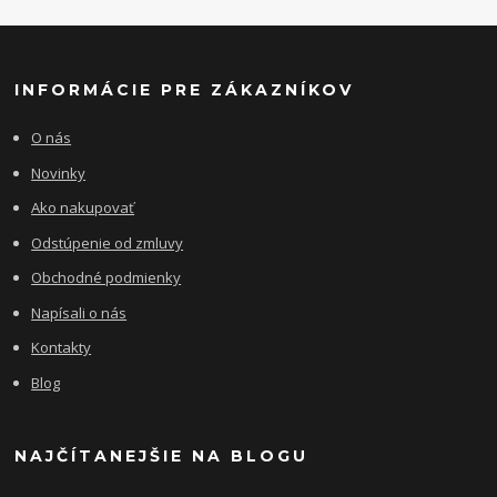
INFORMÁCIE PRE ZÁKAZNÍKOV
O nás
Novinky
Ako nakupovať
Odstúpenie od zmluvy
Obchodné podmienky
Napísali o nás
Kontakty
Blog
NAJČÍTANEJŠIE NA BLOGU