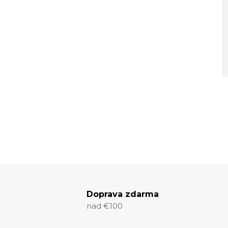
Doprava zdarma
nad €100