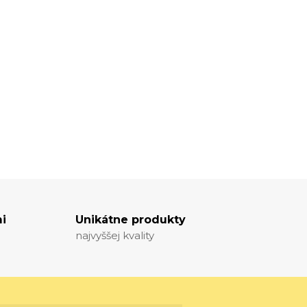
i
Unikátne produkty
najvyššej kvality