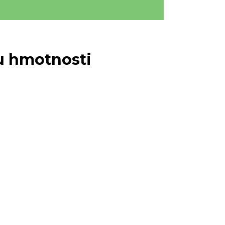
u hmotnosti