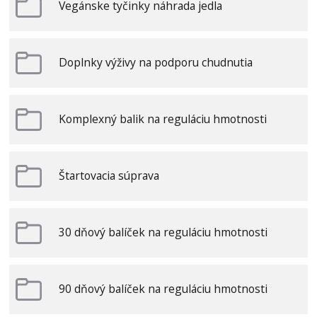
Vegánske tyčinky náhrada jedla
Doplnky výživy na podporu chudnutia
Komplexný balik na reguláciu hmotnosti
Štartovacia súprava
30 dňový balíček na reguláciu hmotnosti
90 dňový balíček na reguláciu hmotnosti