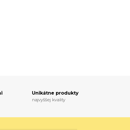
i
Unikátne produkty
najvyššej kvality