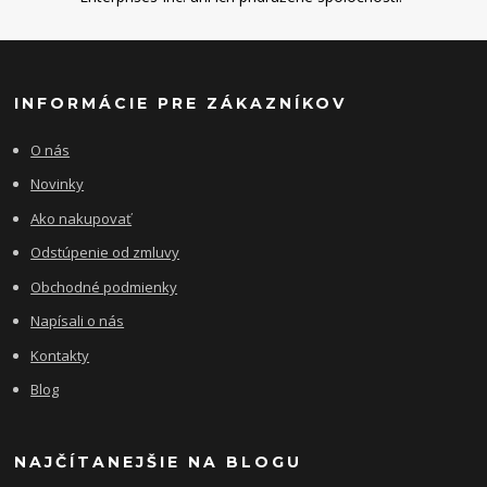
INFORMÁCIE PRE ZÁKAZNÍKOV
O nás
Novinky
Ako nakupovať
Odstúpenie od zmluvy
Obchodné podmienky
Napísali o nás
Kontakty
Blog
NAJČÍTANEJŠIE NA BLOGU