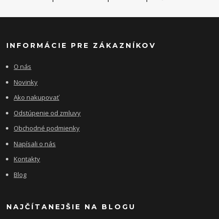
INFORMÁCIE PRE ZÁKAZNÍKOV
O nás
Novinky
Ako nakupovať
Odstúpenie od zmluvy
Obchodné podmienky
Napísali o nás
Kontakty
Blog
NAJČÍTANEJŠIE NA BLOGU