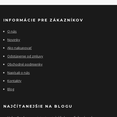
INFORMÁCIE PRE ZÁKAZNÍKOV
O nás
Novinky
Ako nakupovať
Odstúpenie od zmluvy
Obchodné podmienky
Napísali o nás
Kontakty
Blog
NAJČÍTANEJŠIE NA BLOGU