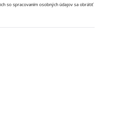
cich so spracovaním osobných údajov sa obrátiť