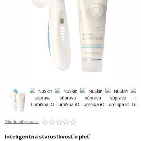
Ohodnotiť produkt
Inteligentná starostlivosť o pleť