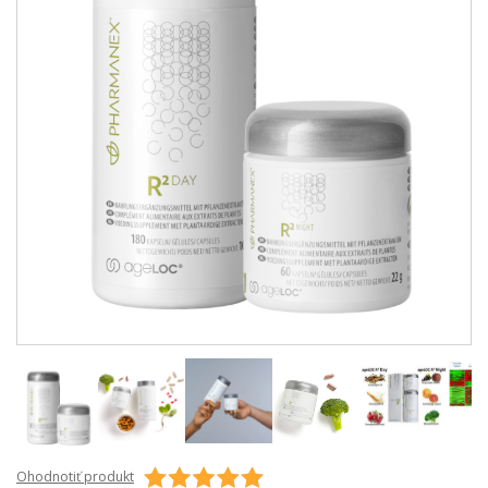
Ohodnotiť produkt