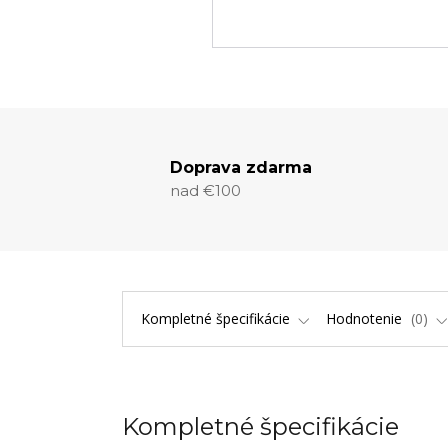
Doprava zdarma
nad €100
Kompletné špecifikácie
Hodnotenie
0
Kompletné špecifikácie