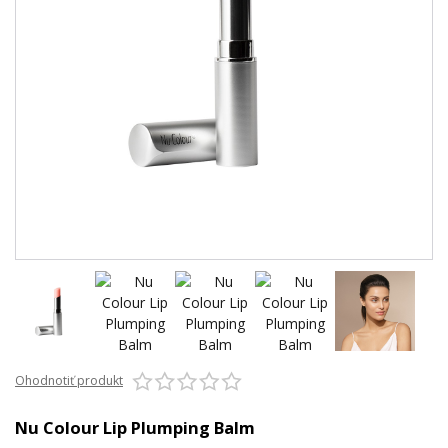
Ohodnotiť produkt
Nu Colour Lip Plumping Balm