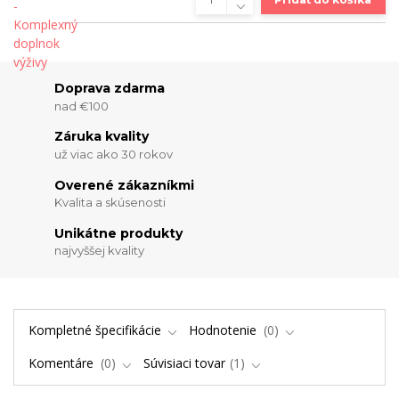
Doprava zdarma
nad €100
Záruka kvality
už viac ako 30 rokov
Overené zákazníkmi
Kvalita a skúsenosti
Unikátne produkty
najvyššej kvality
Kompletné špecifikácie
Hodnotenie
0
Komentáre
0
Súvisiaci tovar
1